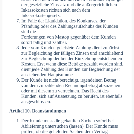
der gesetzliche Zinssatz und die außergerichtlichen
Inkassokosten richten sich nach dem
Inkassokostengesetz.
Im Falle der Liquidation, des Konkurses, der
Pfändung oder des Zahlungsaufschubs des Kunden
sind die
Forderungen von Mastop gegenüber dem Kunden
sofort fällig und zahlbar.
Jede vom Kunden geleistete Zahlung dient zunächst
zur Begleichung der fälligen Zinsen und anschließend
zur Begleichung der bei der Einziehung entstehenden
Kosten. Erst wenn diese Beträge gezahlt worden sind,
dient jede Zahlung des Kunden zur Begleichung der
ausstehenden Hauptsumme.
Der Kunde ist nicht berechtigt, irgendeinen Betrag
von dem zu zahlenden Rechnungsbetrag abzuziehen
oder mit diesem zu verrechnen. Das Recht des
Kunden, sich auf Aussetzung zu berufen, ist ebenfalls
ausgeschlossen.
Artikel 10. Beanstandungen
Der Kunde muss die gekauften Sachen sofort bei
Ablieferung untersuchen (lassen). Der Kunde muss
prüfen, ob die gelieferten Sachen dem Vertrag