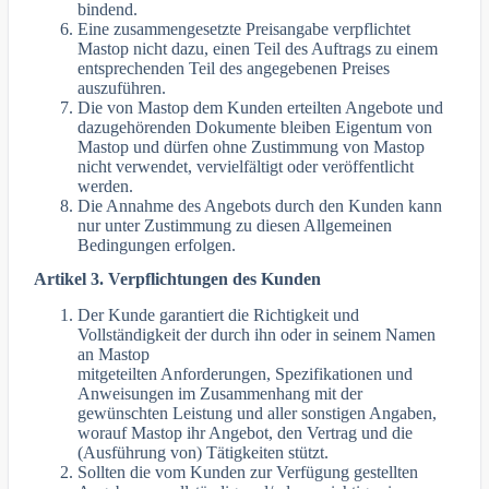
bindend.
Eine zusammengesetzte Preisangabe verpflichtet
Mastop nicht dazu, einen Teil des Auftrags zu einem
entsprechenden Teil des angegebenen Preises
auszuführen.
Die von Mastop dem Kunden erteilten Angebote und
dazugehörenden Dokumente bleiben Eigentum von
Mastop und dürfen ohne Zustimmung von Mastop
nicht verwendet, vervielfältigt oder veröffentlicht
werden.
Die Annahme des Angebots durch den Kunden kann
nur unter Zustimmung zu diesen Allgemeinen
Bedingungen erfolgen.
Artikel 3. Verpflichtungen des Kunden
Der Kunde garantiert die Richtigkeit und
Vollständigkeit der durch ihn oder in seinem Namen
an Mastop
mitgeteilten Anforderungen, Spezifikationen und
Anweisungen im Zusammenhang mit der
gewünschten Leistung und aller sonstigen Angaben,
worauf Mastop ihr Angebot, den Vertrag und die
(Ausführung von) Tätigkeiten stützt.
Sollten die vom Kunden zur Verfügung gestellten