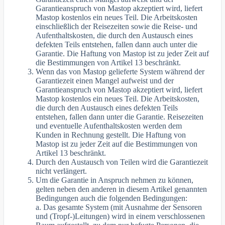
Garantieanspruch von Mastop akzeptiert wird, liefert
Mastop kostenlos ein neues Teil. Die Arbeitskosten
einschließlich der Reisezeiten sowie die Reise- und
Aufenthaltskosten, die durch den Austausch eines
defekten Teils entstehen, fallen dann auch unter die
Garantie. Die Haftung von Mastop ist zu jeder Zeit auf
die Bestimmungen von Artikel 13 beschränkt.
Wenn das von Mastop gelieferte System während der
Garantiezeit einen Mangel aufweist und der
Garantieanspruch von Mastop akzeptiert wird, liefert
Mastop kostenlos ein neues Teil. Die Arbeitskosten,
die durch den Austausch eines defekten Teils
entstehen, fallen dann unter die Garantie. Reisezeiten
und eventuelle Aufenthaltskosten werden dem
Kunden in Rechnung gestellt. Die Haftung von
Mastop ist zu jeder Zeit auf die Bestimmungen von
Artikel 13 beschränkt.
Durch den Austausch von Teilen wird die Garantiezeit
nicht verlängert.
Um die Garantie in Anspruch nehmen zu können,
gelten neben den anderen in diesem Artikel genannten
Bedingungen auch die folgenden Bedingungen:
a. Das gesamte System (mit Ausnahme der Sensoren
und (Tropf-)Leitungen) wird in einem verschlossenen