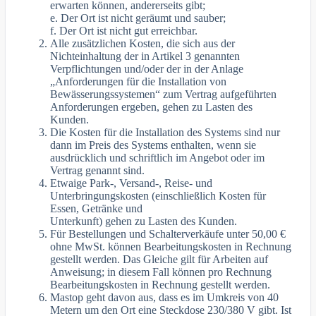
erwarten können, andererseits gibt;
e. Der Ort ist nicht geräumt und sauber;
f. Der Ort ist nicht gut erreichbar.
Alle zusätzlichen Kosten, die sich aus der
Nichteinhaltung der in Artikel 3 genannten
Verpflichtungen und/oder der in der Anlage
„Anforderungen für die Installation von
Bewässerungssystemen“ zum Vertrag aufgeführten
Anforderungen ergeben, gehen zu Lasten des
Kunden.
Die Kosten für die Installation des Systems sind nur
dann im Preis des Systems enthalten, wenn sie
ausdrücklich und schriftlich im Angebot oder im
Vertrag genannt sind.
Etwaige Park-, Versand-, Reise- und
Unterbringungskosten (einschließlich Kosten für
Essen, Getränke und
Unterkunft) gehen zu Lasten des Kunden.
Für Bestellungen und Schalterverkäufe unter 50,00 €
ohne MwSt. können Bearbeitungskosten in Rechnung
gestellt werden. Das Gleiche gilt für Arbeiten auf
Anweisung; in diesem Fall können pro Rechnung
Bearbeitungskosten in Rechnung gestellt werden.
Mastop geht davon aus, dass es im Umkreis von 40
Metern um den Ort eine Steckdose 230/380 V gibt. Ist