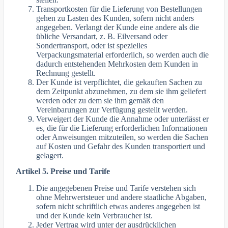
Transportkosten für die Lieferung von Bestellungen
gehen zu Lasten des Kunden, sofern nicht anders
angegeben. Verlangt der Kunde eine andere als die
übliche Versandart, z. B. Eilversand oder
Sondertransport, oder ist spezielles
Verpackungsmaterial erforderlich, so werden auch die
dadurch entstehenden Mehrkosten dem Kunden in
Rechnung gestellt.
Der Kunde ist verpflichtet, die gekauften Sachen zu
dem Zeitpunkt abzunehmen, zu dem sie ihm geliefert
werden oder zu dem sie ihm gemäß den
Vereinbarungen zur Verfügung gestellt werden.
Verweigert der Kunde die Annahme oder unterlässt er
es, die für die Lieferung erforderlichen Informationen
oder Anweisungen mitzuteilen, so werden die Sachen
auf Kosten und Gefahr des Kunden transportiert und
gelagert.
Artikel 5. Preise und Tarife
Die angegebenen Preise und Tarife verstehen sich
ohne Mehrwertsteuer und andere staatliche Abgaben,
sofern nicht schriftlich etwas anderes angegeben ist
und der Kunde kein Verbraucher ist.
Jeder Vertrag wird unter der ausdrücklichen