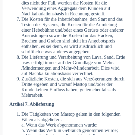
dies nicht der Fall, werden die Kosten für die
Verwendung eines Aggregats dem Kunden auf
Nachkalkulationsbasis in Rechnung gestellt.
Die Kosten für die Inbetriebnahme, den Start und das
Testen des Systems, die Kosten für die Anmietung
einer Hebebühne und/oder eines Gerüsts oder anderer
Ausrüstungen sowie die Kosten für das Hacken,
Brechen und Graben sind nicht im Angebotspreis
enthalten, es sei denn, es wird ausdrücklich und
schriftlich etwas anderes angegeben.
Die Lieferung und Verarbeitung von Lava, Sand, Erde
usw. erfolgt immer auf der Grundlage von Mehr-
/Mindermengen und Mehr-/Minderarbeit. Dies wird
auf Nachkalkulationsbasis verrechnet.
Zusätzliche Kosten, die sich aus Verzögerungen durch
Dritte ergeben und worauf Mastop und/oder der
Kunde keinen Einfluss haben, gelten ebenfalls als
Mehrarbeit.
Artikel 7. Ablieferung
Die Tätigkeiten von Mastop gelten in den folgenden
Fällen als abgeliefert:
a. Wenn das Werk abgenommen wurde;
b. Wenn das Werk in Gebrauch genommen wurde;