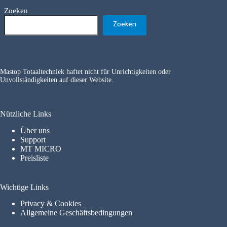
Zoeken
Zoeken
Mastop Totaaltechniek haftet nicht für Unrichtigkeiten oder
Unvollständigkeiten auf dieser Website.
Nützliche Links
Über uns
Support
MT MICRO
Preisliste
Wichtige Links
Privacy & Cookies
Allgemeine Geschäftsbedingungen