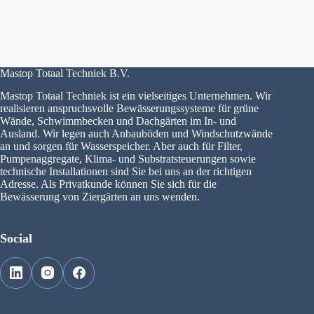
Mastop Totaal Techniek B.V.
Mastop Totaal Techniek ist ein vielseitiges Unternehmen. Wir
realisieren anspruchsvolle Bewässerungssysteme für grüne
Wände, Schwimmbecken und Dachgärten im In- und
Ausland. Wir legen auch Anbauböden und Windschutzwände
an und sorgen für Wasserspeicher. Aber auch für Filter,
Pumpenaggregate, Klima- und Substratsteuerungen sowie
technische Installationen sind Sie bei uns an der richtigen
Adresse. Als Privatkunde können Sie sich für die
Bewässerung von Ziergärten an uns wenden.
Social