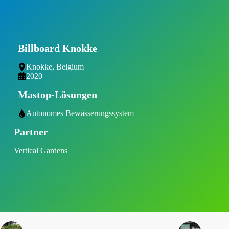
Billboard Knokke
Knokke, Belgium
2020
Mastop-Lösungen
Autonomes Bewässerungssystem
Partner
Vertical Gardens