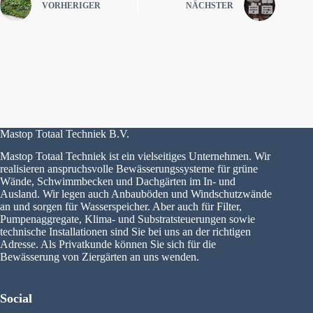
VORHERIGER
NÄCHSTER
Mastop Totaal Techniek B.V.
Mastop Totaal Techniek ist ein vielseitiges Unternehmen. Wir
realisieren anspruchsvolle Bewässerungssysteme für grüne
Wände, Schwimmbecken und Dachgärten im In- und
Ausland. Wir legen auch Anbauböden und Windschutzwände
an und sorgen für Wasserspeicher. Aber auch für Filter,
Pumpenaggregate, Klima- und Substratsteuerungen sowie
technische Installationen sind Sie bei uns an der richtigen
Adresse. Als Privatkunde können Sie sich für die
Bewässerung von Ziergärten an uns wenden.
Social