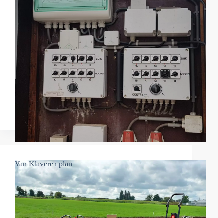
Van Klaveren plant