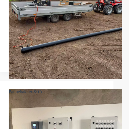
Pannebakker & Co