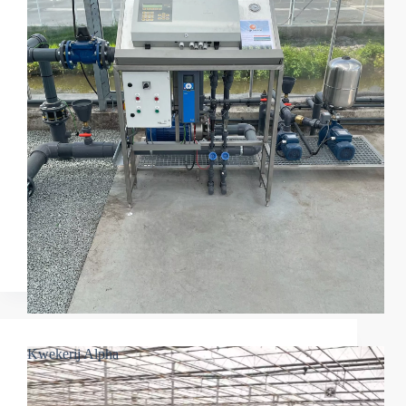
Kwekerij Alpha