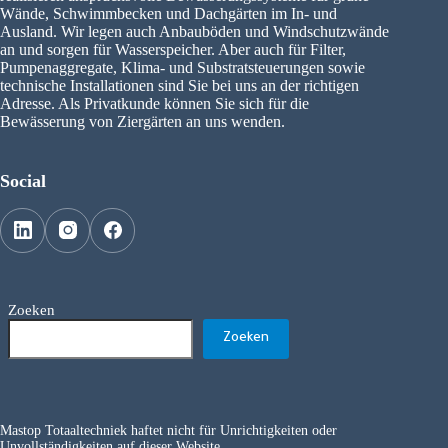
Wände, Schwimmbecken und Dachgärten im In- und
Ausland. Wir legen auch Anbauböden und Windschutzwände
an und sorgen für Wasserspeicher. Aber auch für Filter,
Pumpenaggregate, Klima- und Substratsteuerungen sowie
technische Installationen sind Sie bei uns an der richtigen
Adresse. Als Privatkunde können Sie sich für die
Bewässerung von Ziergärten an uns wenden.
Social
Zoeken
Zoeken
Mastop Totaaltechniek haftet nicht für Unrichtigkeiten oder
Unvollständigkeiten auf dieser Website.