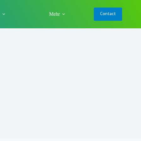
Mehr
Contact