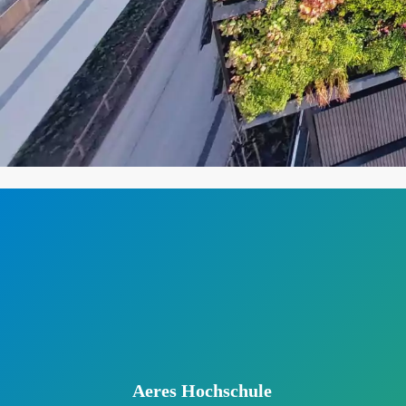
Aeres Hochschule