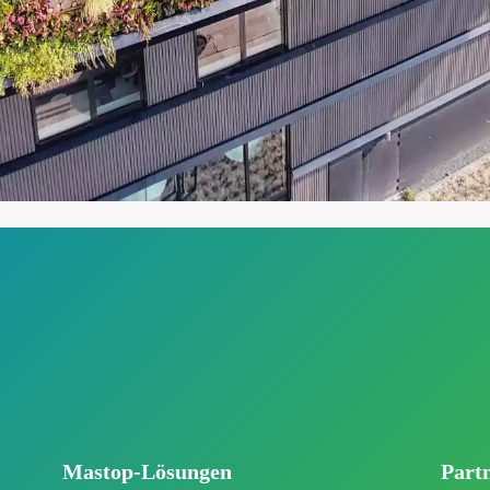
Mastop-Lösungen
Part