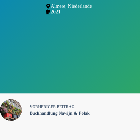
Almere, Niederlande
2021
VORHERIGER
BEITRAG
Buchhandlung Nawijn & Polak