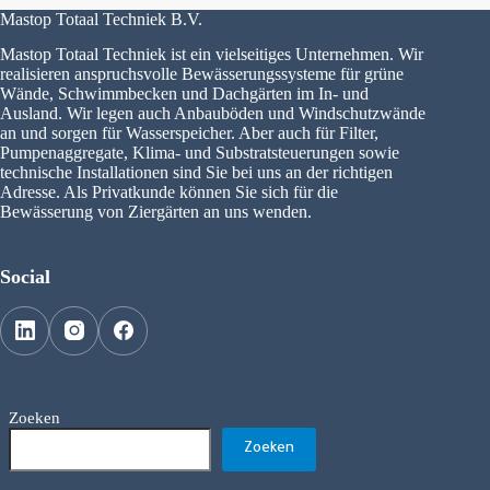
Mastop Totaal Techniek B.V.
Mastop Totaal Techniek ist ein vielseitiges Unternehmen. Wir
realisieren anspruchsvolle Bewässerungssysteme für grüne
Wände, Schwimmbecken und Dachgärten im In- und
Ausland. Wir legen auch Anbauböden und Windschutzwände
an und sorgen für Wasserspeicher. Aber auch für Filter,
Pumpenaggregate, Klima- und Substratsteuerungen sowie
technische Installationen sind Sie bei uns an der richtigen
Adresse. Als Privatkunde können Sie sich für die
Bewässerung von Ziergärten an uns wenden.
Social
Zoeken
Zoeken