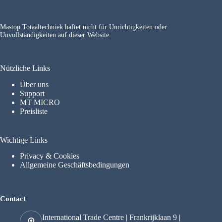
Mastop Totaaltechniek haftet nicht für Unrichtigkeiten oder
Unvollständigkeiten auf dieser Website.
Nützliche Links
Über uns
Support
MT MICRO
Preisliste
Wichtige Links
Privacy & Cookies
Allgemeine Geschäftsbedingungen
Contact
International Trade Centre | Frankrijklaan 9 |