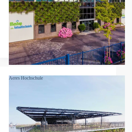
Aeres Hochschule