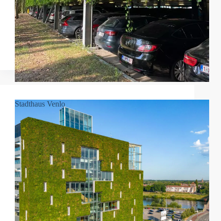
Stadthaus Venlo