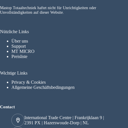
Mastop Totaaltechniek haftet nicht für Unrichtigkeiten oder
Unvollständigkeiten auf dieser Website.
Nützliche Links
Über uns
Support
MT MICRO
Preisliste
Wichtige Links
Privacy & Cookies
Allgemeine Geschäftsbedingungen
Contact
International Trade Centre | Frankrijklaan 9 |
2391 PX | Hazerswoude-Dorp | NL