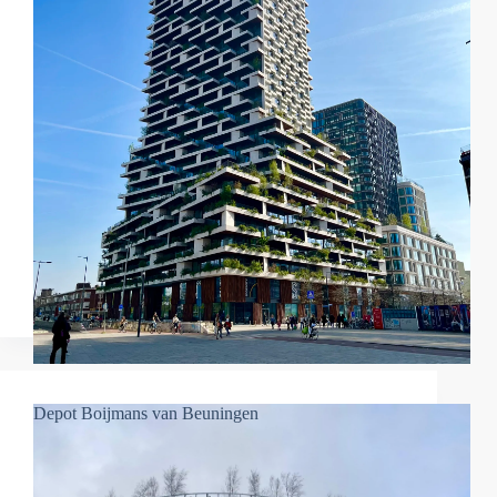
Depot Boijmans van Beuningen