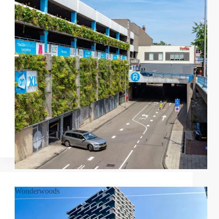
Wonderwoods