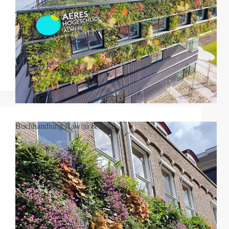
Buchhandlung Nawijn & Polak