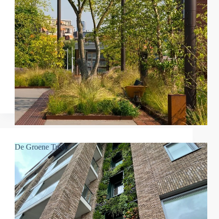
De Groene Trede