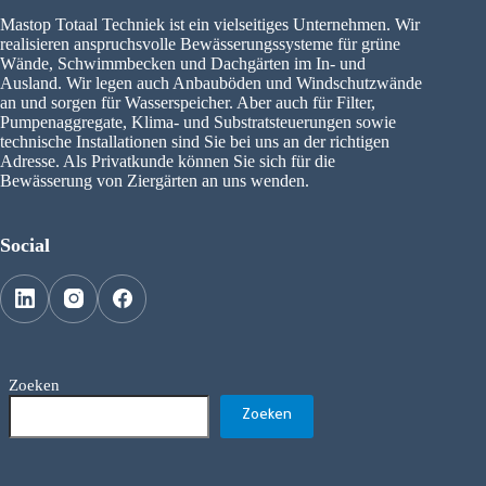
Mastop Totaal Techniek ist ein vielseitiges Unternehmen. Wir
realisieren anspruchsvolle Bewässerungssysteme für grüne
Wände, Schwimmbecken und Dachgärten im In- und
Ausland. Wir legen auch Anbauböden und Windschutzwände
an und sorgen für Wasserspeicher. Aber auch für Filter,
Pumpenaggregate, Klima- und Substratsteuerungen sowie
technische Installationen sind Sie bei uns an der richtigen
Adresse. Als Privatkunde können Sie sich für die
Bewässerung von Ziergärten an uns wenden.
Social
Zoeken
Zoeken