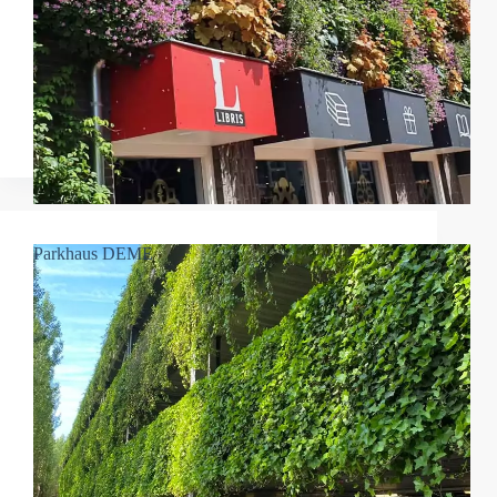
Parkhaus DEME