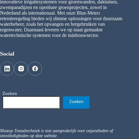
innovatieve irrigatiesystemen voor groenwanden, daktuinen,
zwemparadijzen en openbare groenprojecten, zowel in
Nederland als internationaal. Met onze Blue-Meteo
retentieregeling bieden wij slimme oplossingen voor duurzaam
waterbeheer, zoals het opvangen en hergebruiken van
regenwater. Daarnaast leveren we op maat gemaakte
watertechnische systemen voor de tuinbouwsector.
Social
Zoeken
Zoeken
Mastop Totaaltechniek is niet aansprakelijk voor onjuistheden of
onvolledigheden op deze website.