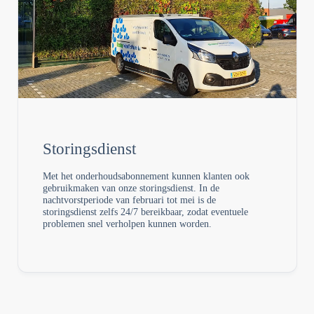
Storingsdienst
Met het onderhoudsabonnement kunnen klanten ook
gebruikmaken van onze storingsdienst. In de
nachtvorstperiode van februari tot mei is de
storingsdienst zelfs 24/7 bereikbaar, zodat eventuele
problemen snel verholpen kunnen worden.