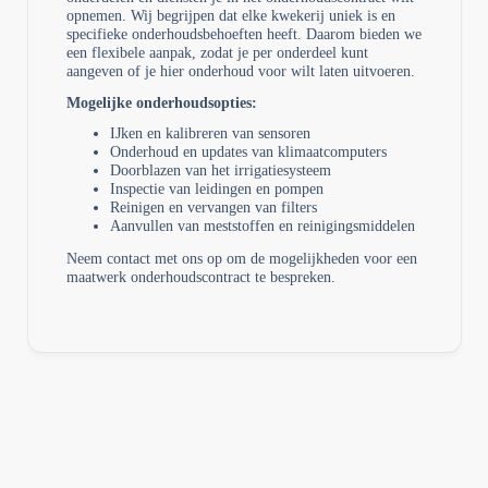
opnemen. Wij begrijpen dat elke kwekerij uniek is en
specifieke onderhoudsbehoeften heeft. Daarom bieden we
een flexibele aanpak, zodat je per onderdeel kunt
aangeven of je hier onderhoud voor wilt laten uitvoeren.
Mogelijke onderhoudsopties:
IJken en kalibreren van sensoren
Onderhoud en updates van klimaatcomputers
Doorblazen van het irrigatiesysteem
Inspectie van leidingen en pompen
Reinigen en vervangen van filters
Aanvullen van meststoffen en reinigingsmiddelen
Neem contact met ons op om de mogelijkheden voor een
maatwerk onderhoudscontract te bespreken.