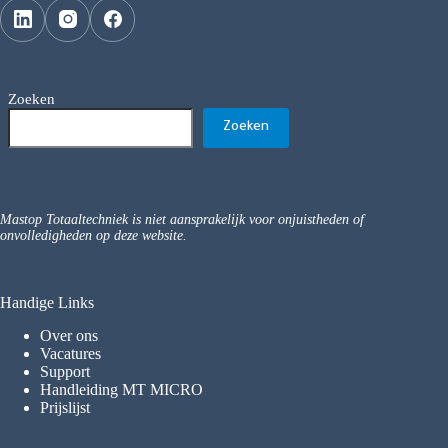
Zoeken
Zoeken
Mastop Totaaltechniek is niet aansprakelijk voor onjuistheden of
onvolledigheden op deze website.
Handige Links
Over ons
Vacatures
Support
Handleiding MT MICRO
Prijslijst