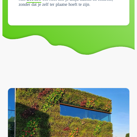
zonder dat je zelf ter plaatse hoeft te zijn.