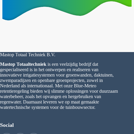
Mastop Totaal Techniek B.V.
Mastop Totaaltechniek
is een veelzijdig bedrijf dat
gespecialiseerd is in het ontwerpen en realiseren van
innovatieve irrigatiesystemen voor groenwanden, daktuinen,
zwemparadijzen en openbare groenprojecten, zowel in
Nederland als internationaal. Met onze Blue-Meteo
retentieregeling bieden wij slimme oplossingen voor duurzaam
waterbeheer, zoals het opvangen en hergebruiken van
regenwater. Daarnaast leveren we op maat gemaakte
watertechnische systemen voor de tuinbouwsector.
Social