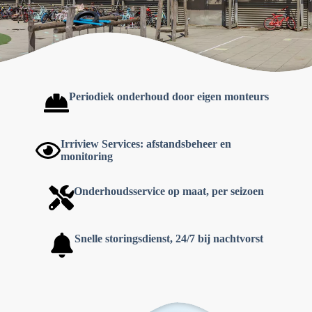
Periodiek
onderhoud door eigen monteurs
Irriview Services: afstandsbeheer en
monitoring
Onderhoudsservice op maat, per seizoen
Snelle storingsdienst, 24/7 bij nachtvorst