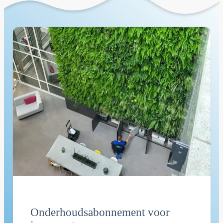
Onderhoudsabonnement
voor