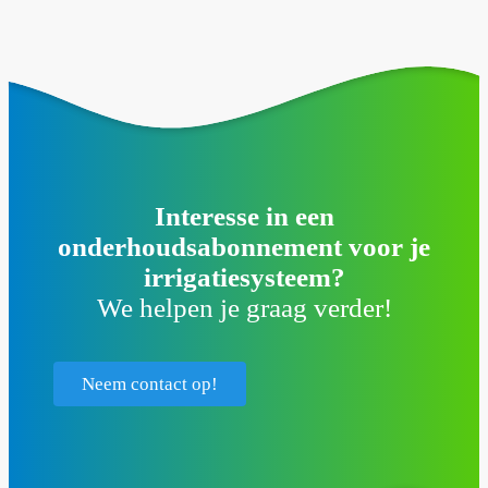
Interesse in een
onderhoudsabonnement voor je
irrigatiesysteem?
We helpen je graag verder!
Neem contact op!