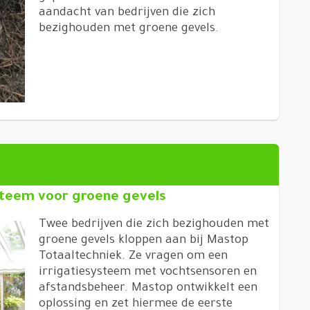
aandacht van bedrijven die zich
bezighouden met groene gevels.
ysteem voor groene gevels
Twee bedrijven die zich bezighouden met
groene gevels kloppen aan bij Mastop
Totaaltechniek. Ze vragen om een
irrigatiesysteem met vochtsensoren en
afstandsbeheer. Mastop ontwikkelt een
oplossing en zet hiermee de eerste