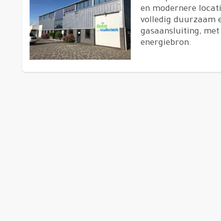
en modernere locati
volledig duurzaam 
gasaansluiting, met
energiebron.