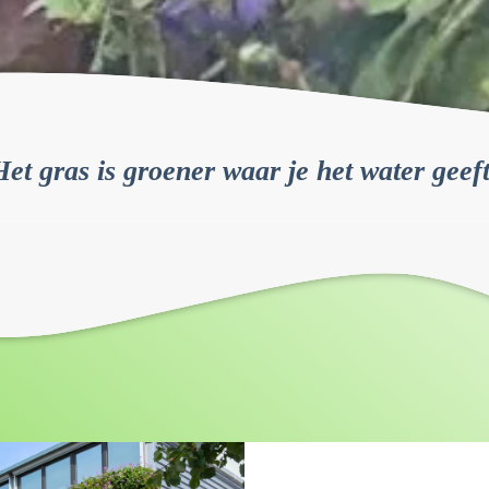
Het gras is groener waar je het water geeft