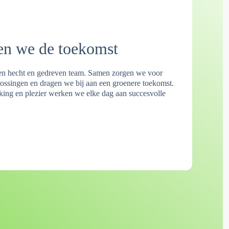
en we de toekomst
n hecht en gedreven team. Samen zorgen we voor
ssingen en dragen we bij aan een groenere toekomst.
ng en plezier werken we elke dag aan succesvolle