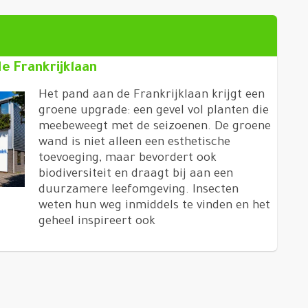
e Frankrijklaan
Het pand aan de Frankrijklaan krijgt een
groene upgrade: een gevel vol planten die
meebeweegt met de seizoenen. De groene
wand is niet alleen een esthetische
toevoeging, maar bevordert ook
biodiversiteit en draagt bij aan een
duurzamere leefomgeving. Insecten
weten hun weg inmiddels te vinden en het
geheel inspireert ook