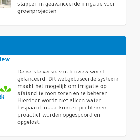
stappen in geavanceerde irrigatie voor
groenprojecten.
view
De eerste versie van Irriview wordt
gelanceerd. Dit webgebaseerde systeem
maakt het mogelijk om irrigatie op
afstand te monitoren en te beheren.
Hierdoor wordt niet alleen water
bespaard, maar kunnen problemen
proactief worden opgespoord en
opgelost.