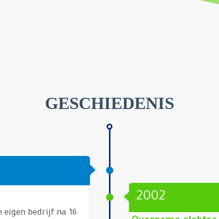
GESCHIEDENIS
2002
n eigen bedrijf na 16