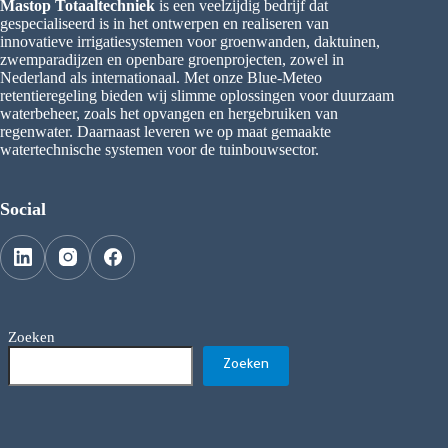
Mastop Totaaltechniek
is een veelzijdig bedrijf dat
gespecialiseerd is in het ontwerpen en realiseren van
innovatieve irrigatiesystemen voor groenwanden, daktuinen,
zwemparadijzen en openbare groenprojecten, zowel in
Nederland als internationaal. Met onze Blue-Meteo
retentieregeling bieden wij slimme oplossingen voor duurzaam
waterbeheer, zoals het opvangen en hergebruiken van
regenwater. Daarnaast leveren we op maat gemaakte
watertechnische systemen voor de tuinbouwsector.
Social
Zoeken
Zoeken