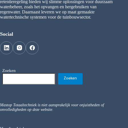
retentieregeling bieden wij slimme oplossingen voor duurzaam
waterbeheer, zoals het opvangen en hergebruiken van
regenwater. Daarnaast leveren we op maat gemaakte
watertechnische systemen voor de tuinbouwsector.
Social
Zoeken
Zoeken
Mastop Totaaltechniek is niet aansprakelijk voor onjuistheden of
onvolledigheden op deze website.