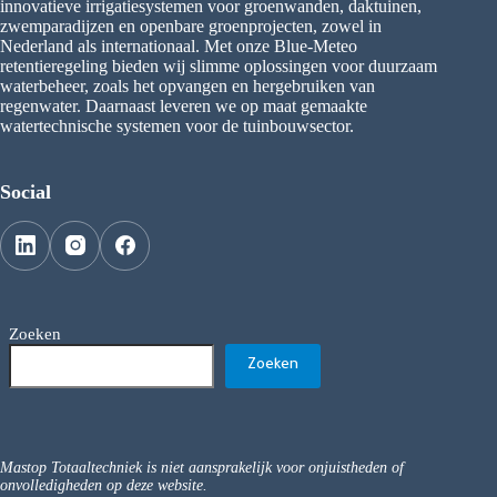
innovatieve irrigatiesystemen voor groenwanden, daktuinen,
zwemparadijzen en openbare groenprojecten, zowel in
Nederland als internationaal. Met onze Blue-Meteo
retentieregeling bieden wij slimme oplossingen voor duurzaam
waterbeheer, zoals het opvangen en hergebruiken van
regenwater. Daarnaast leveren we op maat gemaakte
watertechnische systemen voor de tuinbouwsector.
Social
Zoeken
Zoeken
Mastop Totaaltechniek is niet aansprakelijk voor onjuistheden of
onvolledigheden op deze website.