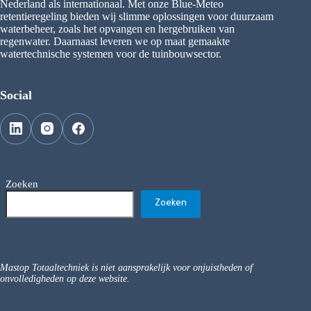
Nederland als internationaal. Met onze Blue-Meteo
retentieregeling bieden wij slimme oplossingen voor duurzaam
waterbeheer, zoals het opvangen en hergebruiken van
regenwater. Daarnaast leveren we op maat gemaakte
watertechnische systemen voor de tuinbouwsector.
Social
Zoeken
Zoeken
Mastop Totaaltechniek is niet aansprakelijk voor onjuistheden of
onvolledigheden op deze website.