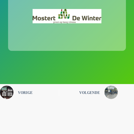
VORIGE
VOLGENDE