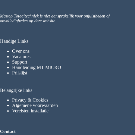
Mastop Totaaltechniek is niet aansprakelijk voor onjuistheden of
onvolledigheden op deze website.
Handige Links
Over ons
Vacatures
Support
Handleiding MT MICRO
Prijslijst
Belangrijke links
Privacy & Cookies
Algemene voorwaarden
Vereisten installatie
Contact