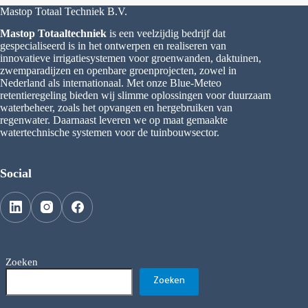
Mastop Totaal Techniek B.V.
Mastop Totaaltechniek
is een veelzijdig bedrijf dat
gespecialiseerd is in het ontwerpen en realiseren van
innovatieve irrigatiesystemen voor groenwanden, daktuinen,
zwemparadijzen en openbare groenprojecten, zowel in
Nederland als internationaal. Met onze Blue-Meteo
retentieregeling bieden wij slimme oplossingen voor duurzaam
waterbeheer, zoals het opvangen en hergebruiken van
regenwater. Daarnaast leveren we op maat gemaakte
watertechnische systemen voor de tuinbouwsector.
Social
Zoeken
Zoeken