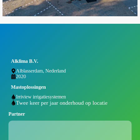
Alklima B.V.
Alblasserdam, Nederland
2020
Mastoplossingen
Irriview irrigatiesystemen
Twee keer per jaar onderhoud op locatie
Partner