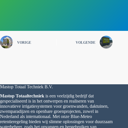
VORIGE
VOLGENDE
Mastop Totaal Techniek B.V.
Mastop Totaaltechniek
is een veelzijdig bedrijf dat
gespecialiseerd is in het ontwerpen en realiseren van
innovatieve irrigatiesystemen voor groenwanden, daktuinen,
zwemparadijzen en openbare groenprojecten, zowel in
Nederland als internationaal. Met onze Blue-Meteo
retentieregeling bieden wij slimme oplossingen voor duurzaam
waterbeheer, zoals het opvangen en hergebruiken van