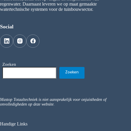
regenwater. Daarnaast leveren we op maat gemaakte
watertechnische systemen voor de tuinbouwsector.
Social
Zoeken
Zoeken
Mastop Totaaltechniek is niet aansprakelijk voor onjuistheden of
onvolledigheden op deze website.
Handige Links