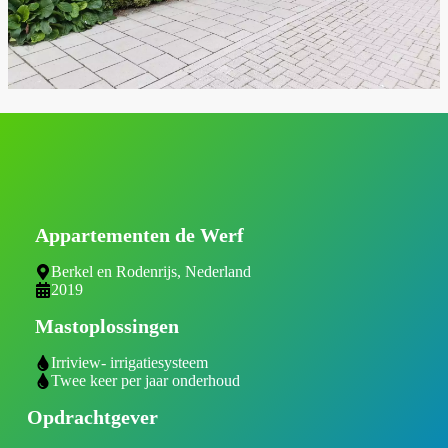
Appartementen de Werf
Berkel en Rodenrijs, Nederland
2019
Mastoplossingen
Irriview- irrigatiesysteem
Twee keer per jaar onderhoud
Opdrachtgever