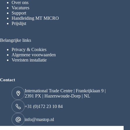
Over ons
Vacatures
Support
Handleiding MT MICRO
Prijslijst
Belangrijke links
Privacy & Cookies
Algemene voorwaarden
Vereisten installatie
Contact
International Trade Centre | Frankrijklaan 9 |
2391 PX | Hazerswoude-Dorp | NL
+31 (0)172 23 10 84
info@mastop.nl