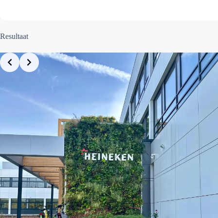
Resultaat