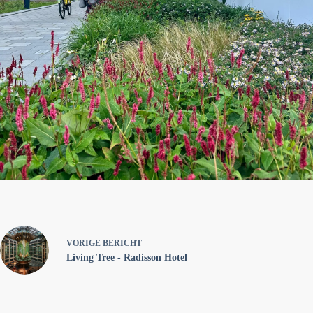
VORIGE
BERICHT
Living Tree - Radisson Hotel