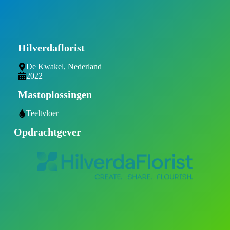
Hilverdaflorist
De Kwakel, Nederland
2022
Mastoplossingen
Teeltvloer
Opdrachtgever