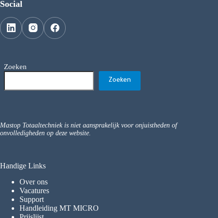
Social
Zoeken
Zoeken
Mastop Totaaltechniek is niet aansprakelijk voor onjuistheden of
onvolledigheden op deze website.
Handige Links
Over ons
Vacatures
Support
Handleiding MT MICRO
Prijslijst