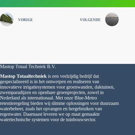
VORIGE
VOLGENDE
Mastop Totaal Techniek B.V.
Mastop Totaaltechniek
is een veelzijdig bedrijf dat
gespecialiseerd is in het ontwerpen en realiseren van
innovatieve irrigatiesystemen voor groenwanden, daktuinen,
zwemparadijzen en openbare groenprojecten, zowel in
Nederland als internationaal. Met onze Blue-Meteo
retentieregeling bieden wij slimme oplossingen voor duurzaam
waterbeheer, zoals het opvangen en hergebruiken van
regenwater. Daarnaast leveren we op maat gemaakte
watertechnische systemen voor de tuinbouwsector.