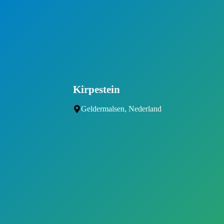
Kirpestein
Geldermalsen, Nederland