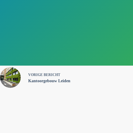
VORIGE
BERICHT
Kantoorgebouw Leiden