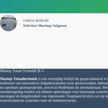
VORIGE
BERICHT
Teeltvloer Moerings Snijgroen
Mastop Totaal Techniek B.V.
Mastop Totaaltechniek
is een veelzijdig bedrijf dat gespecialiseerd is
realiseren van innovatieve irrigatiesystemen voor groenwanden, daktu
en openbare groenprojecten, zowel in Nederland als internationaal. M
retentieregeling bieden wij slimme oplossingen voor duurzaam waterbeh
opvangen en hergebruiken van regenwater. Daarnaast leveren we op 
watertechnische systemen voor de tuinbouwsector.