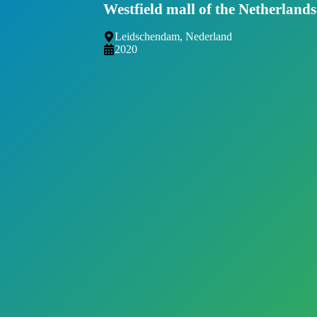
Westfield mall of the Netherlands
Leidschendam, Nederland
2020