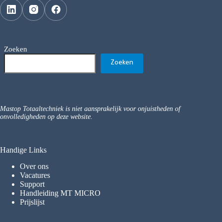
Zoeken
Zoeken
Mastop Totaaltechniek is niet aansprakelijk voor onjuistheden of
onvolledigheden op deze website.
Handige Links
Over ons
Vacatures
Support
Handleiding MT MICRO
Prijslijst