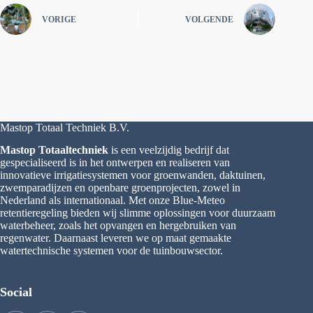
VORIGE
VOLGENDE
Mastop Totaal Techniek B.V.
Mastop Totaaltechniek
is een veelzijdig bedrijf dat
gespecialiseerd is in het ontwerpen en realiseren van
innovatieve irrigatiesystemen voor groenwanden, daktuinen,
zwemparadijzen en openbare groenprojecten, zowel in
Nederland als internationaal. Met onze Blue-Meteo
retentieregeling bieden wij slimme oplossingen voor duurzaam
waterbeheer, zoals het opvangen en hergebruiken van
regenwater. Daarnaast leveren we op maat gemaakte
watertechnische systemen voor de tuinbouwsector.
Social