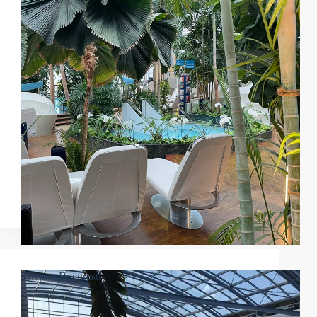
Therme Bucuresti