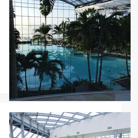
Park of Poland