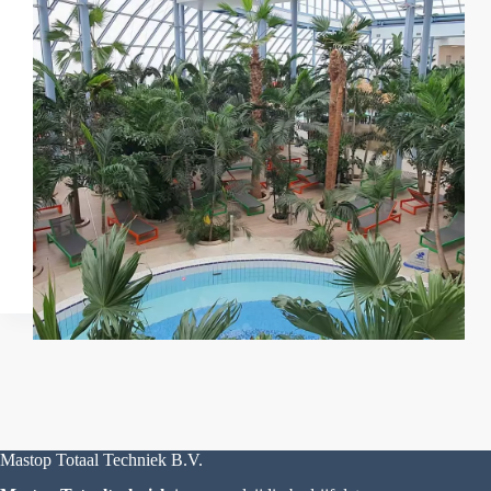
Mastop Totaal Techniek B.V.