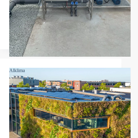
Alklima