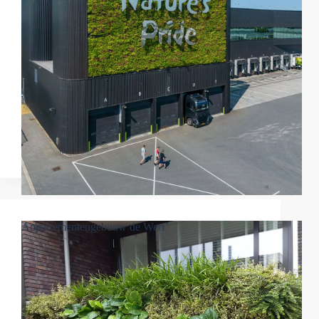
Appartementengebouw de Werf