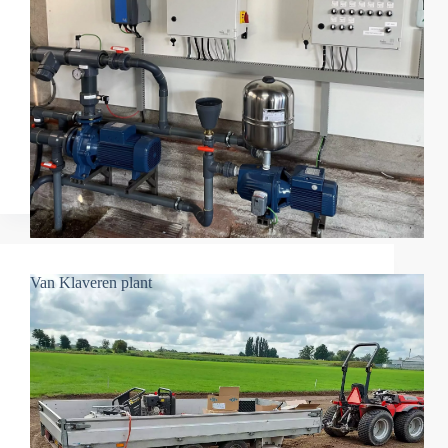
Van Klaveren plant