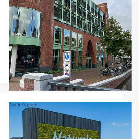
Nature’s pride