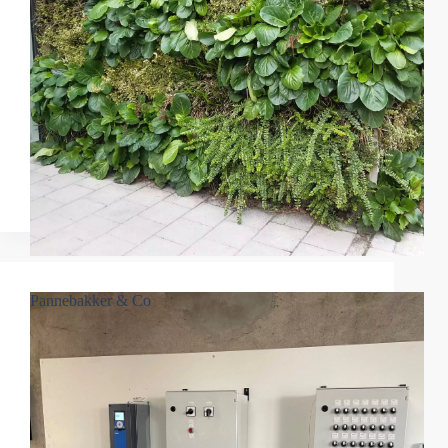
Pannebakker & Co