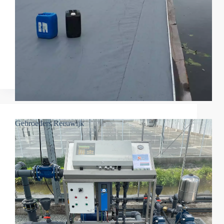
Gebroeders Reeuwijk